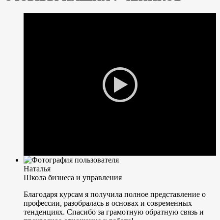
Наталья
Школа бизнеса и управления
Благодаря курсам я получила полное представление о
профессии, разобралась в основах и современных
тенденциях. Спасибо за грамотную обратную связь и