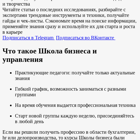
и творчества
Читайте статьи о последних исследованиях, разбирайте с
экспертами трендовые инструменты и техники, получайте
гайды и чек-листы. Сэкономьте время на поиске информации,
применяйте знания сразу и используйте их для старта и роста
в карьере
Подписаться в Telegram
Подписаться во ВКонтакте
Что такое Школа бизнеса и
управления
Практикующие педагоги: получайте только актуальные
знания
Гибкий график, возможность заниматься с разными
группами
На время обучения выдается профессиональная техника
Старт новой группы каждую неделю, присоединяйтесь
в любой день
Если вы решили получить профессию в области бухгалтерии,
hr или делопроизводства, то курсы Школы бизнеса были