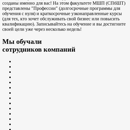
созданы именно для вас! На этом факультете МШП (СПбШТ)
представлены "Профессии" (долгосрочные программы для
обучения с нуля) и краткосрочные узконаправленные курсы
(для тех, кто хочет обслуживать свой бизнес или повысить
квалификацию). Записывайтесь на обучение и вы достигните
своей цели уже через несколько недель!
Мы обучали
сотрудников компаний