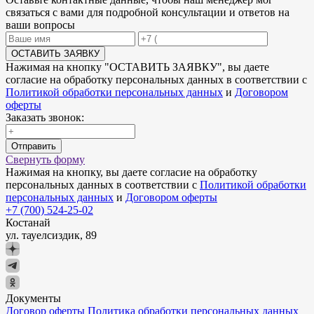
связаться с вами для подробной консультации и ответов на
ваши вопросы
ОСТАВИТЬ ЗАЯВКУ
Нажимая на кнопку "
ОСТАВИТЬ ЗАЯВКУ
", вы даете
согласие на обработку персональных данных в соответствии с
Политикой обработки персональных данных
и
Договором
оферты
Заказать звонок:
Отправить
Свернуть форму
Нажимая на кнопку, вы даете согласие на обработку
персональных данных в соответствии с
Политикой обработки
персональных данных
и
Договором оферты
+7 (700) 524-25-02
Костанай
ул. тауелсиздик, 89
Документы
Договор оферты
Политика обработки персональных данных