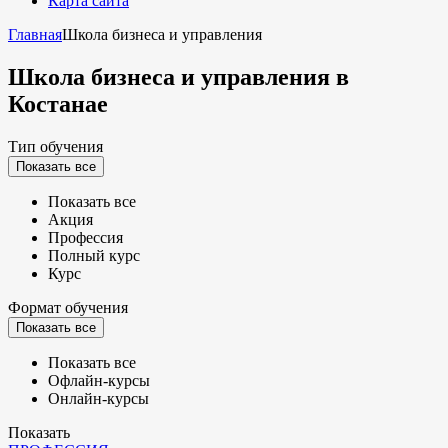
Карта сайта
Главная
Школа бизнеса и управления
Школа бизнеса и управления
в
Костанае
Тип обучения
Показать все
Показать все
Акция
Профессия
Полный курс
Курс
Формат обучения
Показать все
Показать все
Офлайн-курсы
Онлайн-курсы
Показать