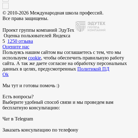
© 2010-2026 Международная школа профессий.
Все права защищены.
Проект группы компаний ЭдуТех
Оценка пользователей Яндекса
5
1250 отзыва
Оцените нас
Пользуясь нашим сайтом вы соглашаетесь с тем, что мы
используем
cookie
, чтобы обеспечить правильную работу
сайта. А так же даете согласие на обработку персональных
данных в целях, предусмотренных
Политикой ПД
Ok
Мы тут и готовы помочь :)
Есть вопросы?
Выберите удобный способ связи и мы проведем вам
бесплатную консультацию:
Чат в Telegram
Заказать консультацию по телефону