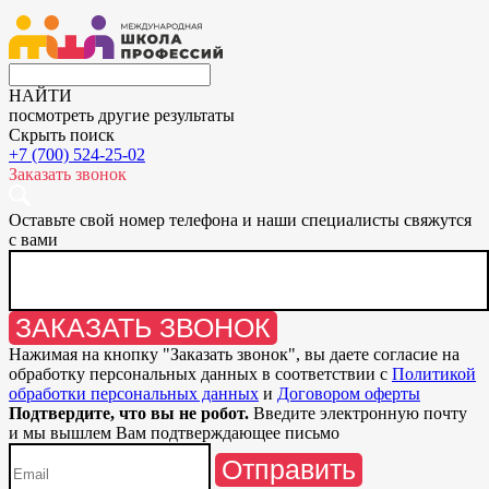
НАЙТИ
посмотреть другие результаты
Скрыть поиск
+7 (700) 524-25-02
Заказать звонок
Оставьте свой номер телефона и наши специалисты свяжутся
с вами
ЗАКАЗАТЬ ЗВОНОК
Нажимая на кнопку "
Заказать звонок
", вы даете согласие на
обработку персональных данных в соответствии с
Политикой
обработки персональных данных
и
Договором оферты
Подтвердите, что вы не робот.
Введите электронную почту
и мы вышлем Вам подтверждающее письмо
Отправить