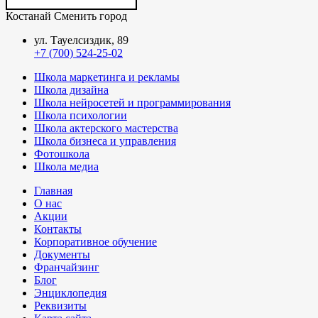
Костанай
Сменить город
ул. Тауелсиздик, 89
+7 (700) 524-25-02
Школа маркетинга и рекламы
Школа дизайна
Школа нейросетей и программирования
Школа психологии
Школа актерского мастерства
Школа бизнеса и управления
Фотошкола
Школа медиа
Главная
О нас
Акции
Контакты
Корпоративное обучение
Документы
Франчайзинг
Блог
Энциклопедия
Реквизиты