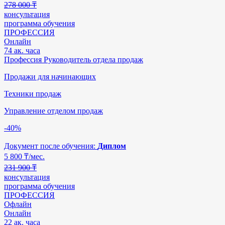
278 000 ₸
консультация
программа обучения
ПРОФЕССИЯ
Онлайн
74 ак. часа
Профессия Руководитель отдела продаж
Продажи для начинающих
Техники продаж
Управление отделом продаж
-40%
Документ после обучения:
Диплом
5 800
₸/мес.
231 900 ₸
консультация
программа обучения
ПРОФЕССИЯ
Офлайн
Онлайн
22 ак. часа