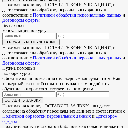
Нажимая на кнопку "
ПОЛУЧИТЬ КОНСУЛЬТАЦИЮ
", вы
даете согласие на обработку персональных данных в
соответствии с
Политикой обработки персональных данных
и
Договором оферты
Бесплатная
консультация по курсу
ПОЛУЧИТЬ КОНСУЛЬТАЦИЮ
Нажимая на кнопку "
ПОЛУЧИТЬ КОНСУЛЬТАЦИЮ
", вы
даете согласие на обработку персональных данных в
соответствии с
Политикой обработки персональных данных
и
Договором оферты
Нужна
помощь в
подборе
курса?
Обсудите ваши пожелания с карьерным консультантом. Наш
карьерный эксперт бесплатно поможет вам подобрать
обучение, которое соответствует вашим целям
ОСТАВИТЬ ЗАЯВКУ
Нажимая на кнопку "
ОСТАВИТЬ ЗАЯВКУ
", вы даете
согласие на обработку персональных данных в соответствии с
Политикой обработки персональных данных
и
Договором
оферты
Получите доступ к
закрытой библиотеке
в области диджитал