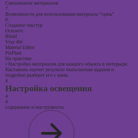
Смешивание материалов
7.
Возможности для использования материала “грязь”
8.
Создание текстур
Освоите
Blend
Vray dirt
Material Editor
PixPlant
На практике
•
Настройка материалов для каждого объекта в интерьере.
Наставник оценит результат выполнения задания и
подробно разберет его с вами.
4
Настройка освещения
4
4
содержание и инструменты