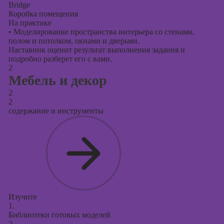
Bridge
Коробка помещения
На практике
•
Моделирование пространства интерьера со стенами,
полом и потолком, окнами и дверьми.
Наставник оценит результат выполнения задания и
подробно разберет его с вами.
2
Мебель и декор
2
2
содержание и инструменты
Изучите
1.
Библиотеки готовых моделей
2.