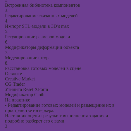
Встроенная библиотека компонентов
3.
Редактирование скачанных моделей
4.
Импорт STL-модели в 3D’s max
5.
Регулирование размеров модели
6.
Модификаторы деформации объекта
7.
Моделирование штор
8.
Расстановка готовых моделей в сцене
Освоите
Creative Market
CG Trader
Утилита Reset XForm
Модификатор Cloth
На практике
•
Редактирование готовых моделей и размещение их в
пространстве интерьера.
Наставник оценит результат выполнения задания и
подробно разберет его с вами.
3