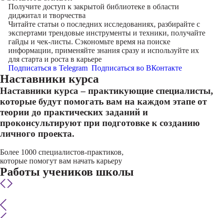
Получите доступ к
закрытой библиотеке
в области
диджитал и творчества
Читайте статьи о последних исследованиях, разбирайте с
экспертами трендовые инструменты и техники, получайте
гайды и чек-листы. Сэкономьте время на поиске
информации, применяйте знания сразу и используйте их
для старта и роста в карьере
Подписаться в Telegram
Подписаться во ВКонтакте
Наставники курса
Наставники курса – практикующие специалисты,
которые будут помогать вам на каждом этапе от
теории до практических заданий и
проконсультируют при подготовке к созданию
личного проекта.
Более 1000 специалистов-практиков,
которые помогут вам начать карьеру
Работы учеников школы