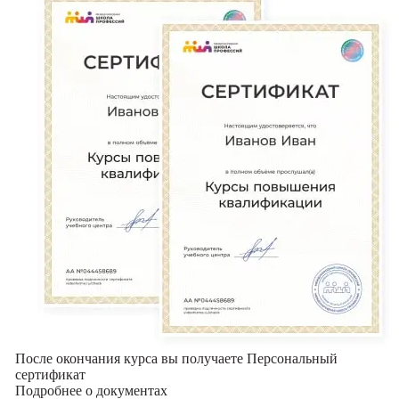
После окончания курса вы получаете Персональный
сертификат
Подробнее о документах