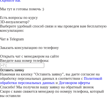
Оцените нас
Мы тут и готовы помочь :)
Есть вопросы по курсу
3D-визуализатор?
Выберите удобный способ связи и мы проведем вам бесплатную
консультацию:
Чат в Telegram
Заказать консультацию по телефону
Открыть чат с менеджером на сайте
Введите ваш номер телефона:
Оставить заявку
Нажимая на кнопку "
Оставить заявку
", вы даете согласие на
обработку персональных данных в соответствии с
Политикой
обработки персональных данных
и
Договором оферты
Спасибо! Мы получили вашу заявку на обратный звонок
Скоро с вами свяжется менеджер по номеру телефона, который
вы оставили