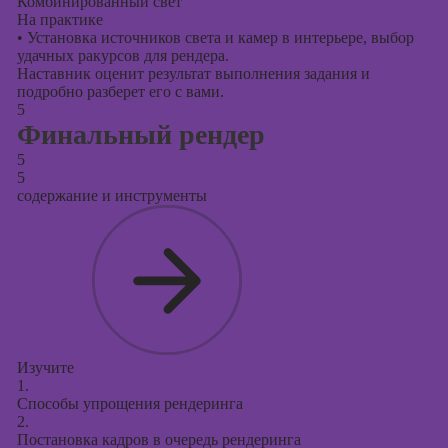
Комбинированный свет
На практике
•
Установка источников света и камер в интерьере, выбор
удачных ракурсов для рендера.
Наставник оценит результат выполнения задания и
подробно разберет его с вами.
5
Финальный рендер
5
5
содержание и инструменты
Изучите
1.
Способы упрощения рендеринга
2.
Постановка кадров в очередь рендеринга