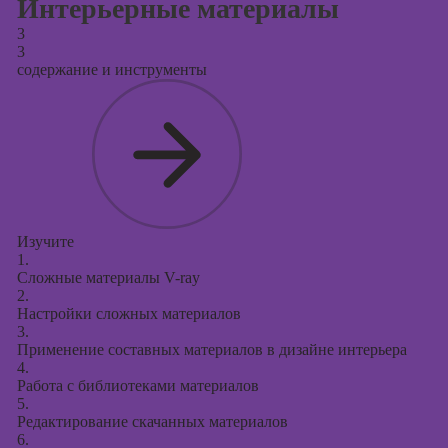
Интерьерные материалы
3
3
содержание и инструменты
Изучите
1.
Сложные материалы V-ray
2.
Настройки сложных материалов
3.
Применение составных материалов в дизайне интерьера
4.
Работа с библиотеками материалов
5.
Редактирование скачанных материалов
6.