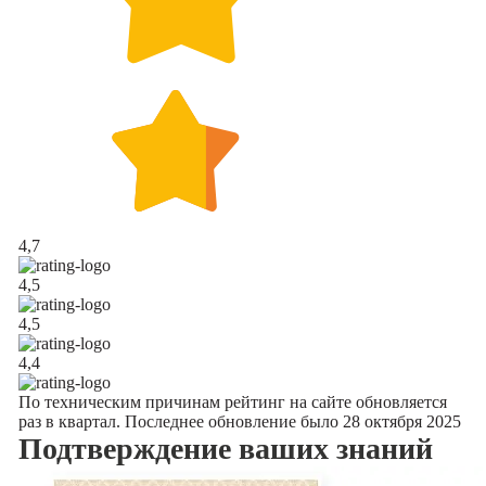
4,7
4,5
4,5
4,4
По техническим причинам рейтинг на сайте обновляется
раз в квартал. Последнее обновление было 28 октября 2025
Подтверждение
ваших знаний