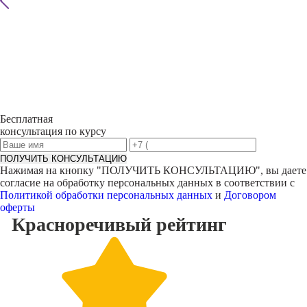
Бесплатная
консультация по курсу
ПОЛУЧИТЬ КОНСУЛЬТАЦИЮ
Нажимая на кнопку "
ПОЛУЧИТЬ КОНСУЛЬТАЦИЮ
", вы даете
согласие на обработку персональных данных в соответствии с
Политикой обработки персональных данных
и
Договором
оферты
Красноречивый
рейтинг