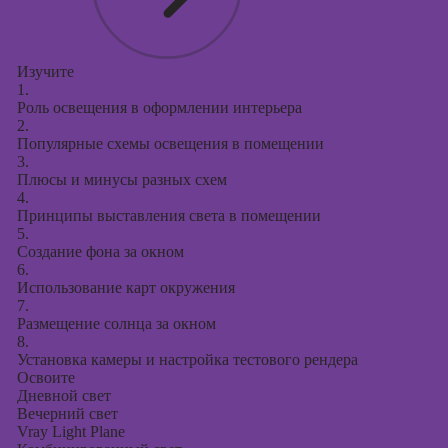
Изучите
1.
Роль освещения в оформлении интерьера
2.
Популярные схемы освещения в помещении
3.
Плюсы и минусы разных схем
4.
Принципы выставления света в помещении
5.
Создание фона за окном
6.
Использование карт окружения
7.
Размещение солнца за окном
8.
Установка камеры и настройка тестового рендера
Освоите
Дневной свет
Вечерний свет
Vray Light Plane