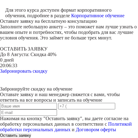
Для этого курса доступен формат корпоративного
обучения, подробнее в разделе
Корпоративное обучение
Оставьте заявку на
бесплатную консультацию
Заполните небольшую анкету – это поможет нам лучше узнать о
вашем опыте и потребностях, чтобы подобрать для вас лучшие
условия обучения. Это займет не больше трех минут.
ОСТАВИТЬ ЗАЯВКУ
До
8 Августа
: Скидка 40%
0 дней
20:06:33
Забронировать скидку
Забронируйте скидку на обучение
Оставьте заявку и наш менеджер свяжется с вами, чтобы
ответить на все вопросы и записать на обучение
Нажимая на кнопку "
Оставить заявку
", вы даете согласие на
обработку персональных данных в соответствии с
Политикой
обработки персональных данных
и
Договором оферты
Оставить заявку