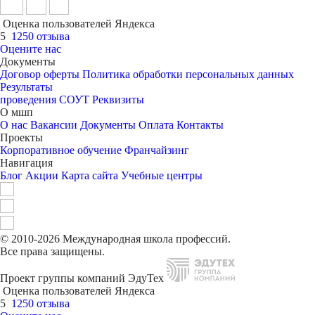
Оценка пользователей Яндекса
5
1250 отзыва
Оцените нас
Документы
Договор оферты
Политика обработки персональных данных
Результаты
проведения СОУТ
Реквизиты
О мшп
О нас
Вакансии
Документы
Оплата
Контакты
Проекты
Корпоративное обучение
Франчайзинг
Навигация
Блог
Акции
Карта сайта
Учебные центры
© 2010-2026 Международная школа профессий.
Все права защищены.
Проект группы компаний ЭдуТех
Оценка пользователей Яндекса
5
1250 отзыва