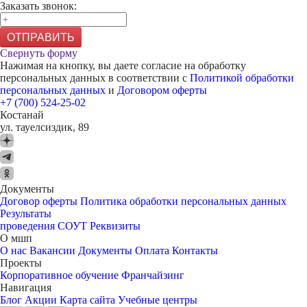
Заказать звонок:
ОТПРАВИТЬ
Свернуть форму
Нажимая на кнопку, вы даете согласие на обработку
персональных данных в соответствии с
Политикой обработки
персональных данных
и
Договором оферты
+7 (700) 524-25-02
Костанай
ул. тауелсиздик, 89
Документы
Договор оферты
Политика обработки персональных данных
Результаты
проведения СОУТ
Реквизиты
О мшп
О нас
Вакансии
Документы
Оплата
Контакты
Проекты
Корпоративное обучение
Франчайзинг
Навигация
Блог
Акции
Карта сайта
Учебные центры