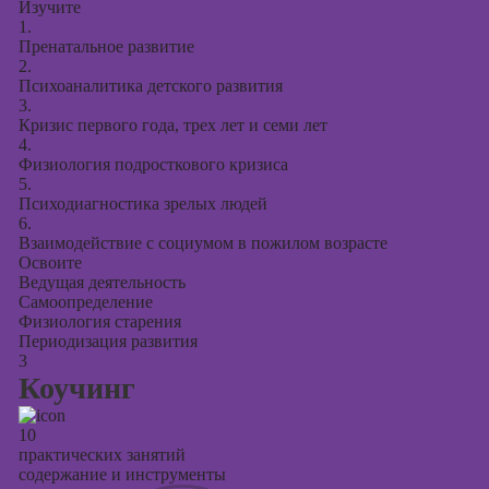
Изучите
1.
Пренатальное развитие
2.
Психоаналитика детского развития
3.
Кризис первого года, трех лет и семи лет
4.
Физиология подросткового кризиса
5.
Психодиагностика зрелых людей
6.
Взаимодействие с социумом в пожилом возрасте
Освоите
Ведущая деятельность
Самоопределение
Физиология старения
Периодизация развития
3
Коучинг
10
практических занятий
содержание и инструменты