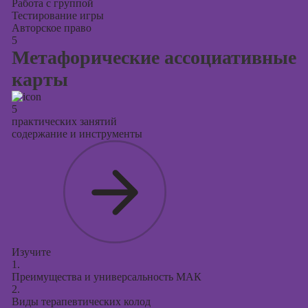
Работа с группой
Тестирование игры
Авторское право
5
Метафорические ассоциативные
карты
5
практических занятий
содержание и инструменты
Изучите
1.
Преимущества и универсальность МАК
2.
Виды терапевтических колод