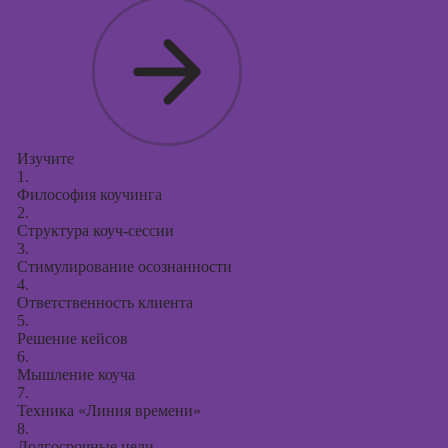
Изучите
1.
Философия коучинга
2.
Структура коуч-сессии
3.
Стимулирование осознанности
4.
Ответственность клиента
5.
Решение кейсов
6.
Мышление коуча
7.
Техника «Линия времени»
8.
Долгосрочные цели