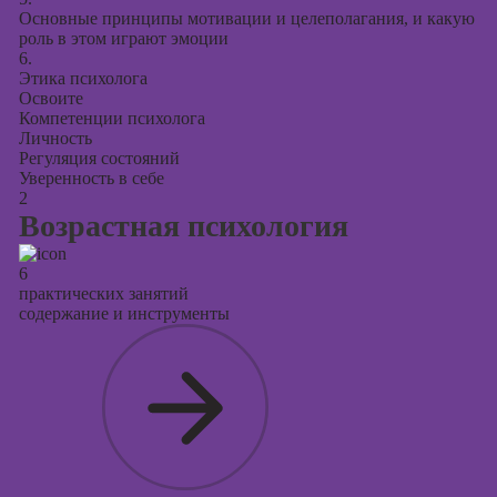
Основные принципы мотивации и целеполагания, и какую
роль в этом играют эмоции
6.
Этика психолога
Освоите
Компетенции психолога
Личность
Регуляция состояний
Уверенность в себе
2
Возрастная психология
6
практических занятий
содержание и инструменты