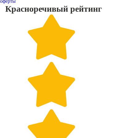
оферты
Красноречивый
рейтинг