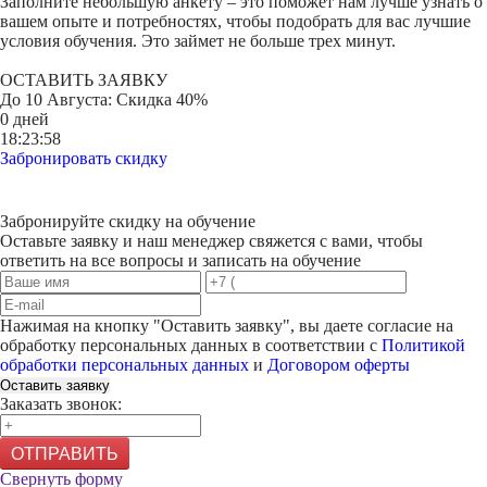
Заполните небольшую анкету – это поможет нам лучше узнать о
вашем опыте и потребностях, чтобы подобрать для вас лучшие
условия обучения. Это займет не больше трех минут.
ОСТАВИТЬ ЗАЯВКУ
До
10 Августа
: Скидка 40%
0 дней
18:23:58
Забронировать скидку
Забронируйте скидку на обучение
Оставьте заявку и наш менеджер свяжется с вами, чтобы
ответить на все вопросы и записать на обучение
Нажимая на кнопку "
Оставить заявку
", вы даете согласие на
обработку персональных данных в соответствии с
Политикой
обработки персональных данных
и
Договором оферты
Оставить заявку
Заказать звонок:
ОТПРАВИТЬ
Свернуть форму