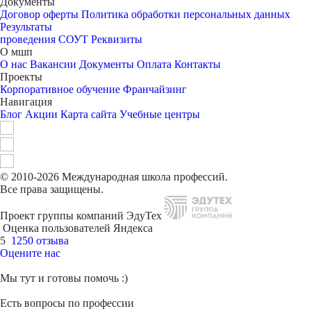
Документы
Договор оферты
Политика обработки персональных данных
Результаты
проведения СОУТ
Реквизиты
О мшп
О нас
Вакансии
Документы
Оплата
Контакты
Проекты
Корпоративное обучение
Франчайзинг
Навигация
Блог
Акции
Карта сайта
Учебные центры
© 2010-2026 Международная школа профессий.
Все права защищены.
Проект группы компаний ЭдуТех
Оценка пользователей Яндекса
5
1250 отзыва
Оцените нас
Мы тут и готовы помочь :)
Есть вопросы по профессии