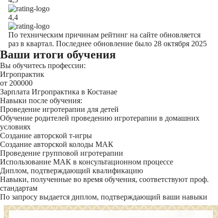
4,4
По техническим причинам рейтинг на сайте обновляется
раз в квартал. Последнее обновление было 28 октября 2025
Ваши итоги обучения
Вы обучитесь профессии:
Игропрактик
от 200000
Зарплата Игропрактика в Костанае
Навыки после обучения:
Проведение игротерапии для детей
Обучение родителей проведению игротерапии в домашних
условиях
Создание авторской т-игры
Создание авторской колоды МАК
Проведение групповой игротерапии
Использование МАК в консультационном процессе
Диплом, подтверждающий квалификацию
Навыки, полученные во время обучения, соответствуют проф.
стандартам
По запросу выдается диплом, подтверждающий ваши навыки