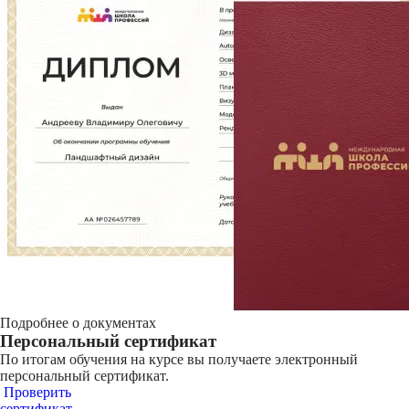
Подробнее о документах
Персональный сертификат
По итогам обучения на курсе вы получаете электронный
персональный сертификат.
Проверить
сертификат →