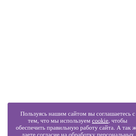
Пользуясь нашим сайтом вы соглашаетесь с
тем, что мы используем
cookie
, чтобы
обеспечить правильную работу сайта. А так 
даете согласие на обработку персональных