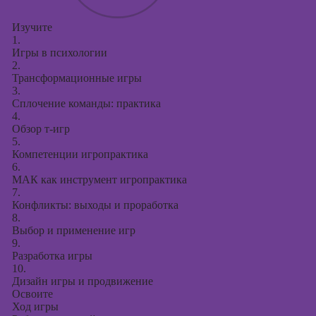
Изучите
1.
Игры в психологии
2.
Трансформационные игры
3.
Сплочение команды: практика
4.
Обзор т-игр
5.
Компетенции игропрактика
6.
МАК как инструмент игропрактика
7.
Конфликты: выходы и проработка
8.
Выбор и применение игр
9.
Разработка игры
10.
Дизайн игры и продвижение
Освоите
Ход игры