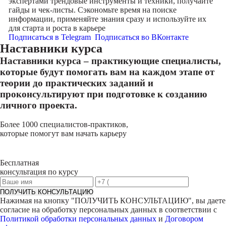
экспертами трендовые инструменты и техники, получайте
гайды и чек-листы. Сэкономьте время на поиске
информации, применяйте знания сразу и используйте их
для старта и роста в карьере
Подписаться в Telegram
Подписаться во ВКонтакте
Наставники курса
Наставники курса – практикующие специалисты,
которые будут помогать вам на каждом этапе от
теории до практических заданий и
проконсультируют при подготовке к созданию
личного проекта.
Более 1000 специалистов-практиков,
которые помогут вам начать карьеру
Бесплатная
консультация по курсу
ПОЛУЧИТЬ КОНСУЛЬТАЦИЮ
Нажимая на кнопку "
ПОЛУЧИТЬ КОНСУЛЬТАЦИЮ
", вы даете
согласие на обработку персональных данных в соответствии с
Политикой обработки персональных данных
и
Договором