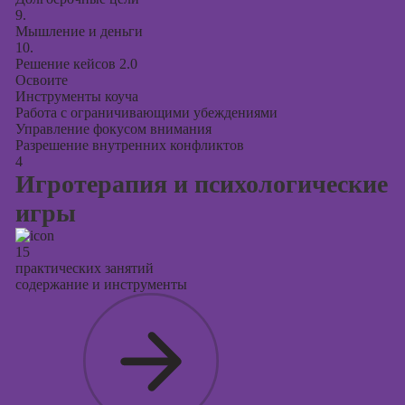
9.
Мышление и деньги
10.
Решение кейсов 2.0
Освоите
Инструменты коуча
Работа с ограничивающими убеждениями
Управление фокусом внимания
Разрешение внутренних конфликтов
4
Игротерапия и психологические
игры
15
практических занятий
содержание и инструменты