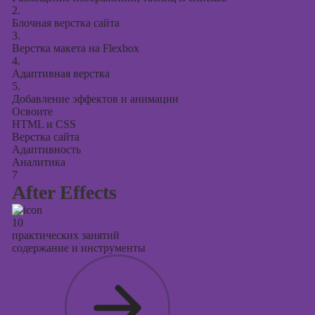
2.
Блочная верстка сайта
3.
Верстка макета на Flexbox
4.
Адаптивная верстка
5.
Добавление эффектов и анимации
Освоите
HTML и CSS
Верстка сайта
Адаптивность
Аналитика
7
After Effects
10
практических занятий
содержание и инструменты