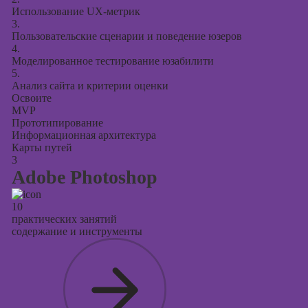
Использование UX-метрик
3.
Пользовательские сценарии и поведение юзеров
4.
Моделированное тестирование юзабилити
5.
Анализ сайта и критерии оценки
Освоите
MVP
Прототипирование
Информационная архитектура
Карты путей
3
Adobe Photoshop
10
практических занятий
содержание и инструменты