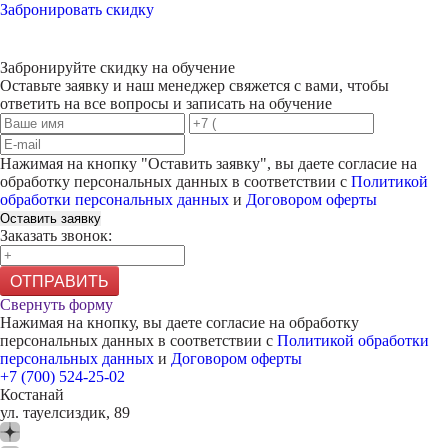
Забронировать скидку
Забронируйте скидку на обучение
Оставьте заявку и наш менеджер свяжется с вами, чтобы
ответить на все вопросы и записать на обучение
Нажимая на кнопку "
Оставить заявку
", вы даете согласие на
обработку персональных данных в соответствии с
Политикой
обработки персональных данных
и
Договором оферты
Оставить заявку
Заказать звонок:
ОТПРАВИТЬ
Свернуть форму
Нажимая на кнопку, вы даете согласие на обработку
персональных данных в соответствии с
Политикой обработки
персональных данных
и
Договором оферты
+7 (700) 524-25-02
Костанай
ул. тауелсиздик, 89