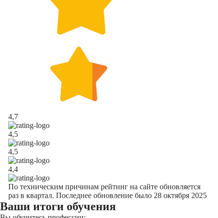
4,7
4,5
4,5
4,4
По техническим причинам рейтинг на сайте обновляется
раз в квартал. Последнее обновление было 28 октября 2025
Ваши итоги обучения
Вы обучитесь профессии: