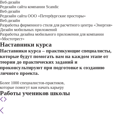
Веб-дизайн
Редизайн сайта компании Sсandic
Веб-дизайн
Редизайн сайта ООО «Петербургские просторы»
Веб-дизайн
Разработка фирменного стиля для расчетного центра «Энергия»
Дизайн мобильных приложений
Разработка дизайна мобильного приложения для компании
«Мостотрест»
Наставники курса
Наставники курса – практикующие специалисты,
которые будут помогать вам на каждом этапе от
теории до практических заданий и
проконсультируют при подготовке к созданию
личного проекта.
Более 1000 специалистов-практиков,
которые помогут вам начать карьеру
Работы учеников школы