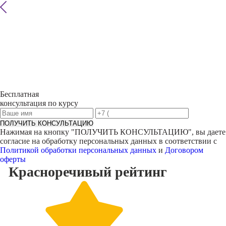
Бесплатная
консультация по курсу
ПОЛУЧИТЬ КОНСУЛЬТАЦИЮ
Нажимая на кнопку "
ПОЛУЧИТЬ КОНСУЛЬТАЦИЮ
", вы даете
согласие на обработку персональных данных в соответствии с
Политикой обработки персональных данных
и
Договором
оферты
Красноречивый
рейтинг