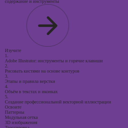
содержание и инструменты
Изучите
1.
Adobe Illustrator: инструменты и горячие клавиши
2.
Рисовать кистями на основе контуров
3.
Этапы и правила верстки
4.
Объём в текстах и иконках
5.
Создание профессиональной векторной иллюстрации
Освоите
Паттерны
Модульная сетка
3D изображения
Трассировка