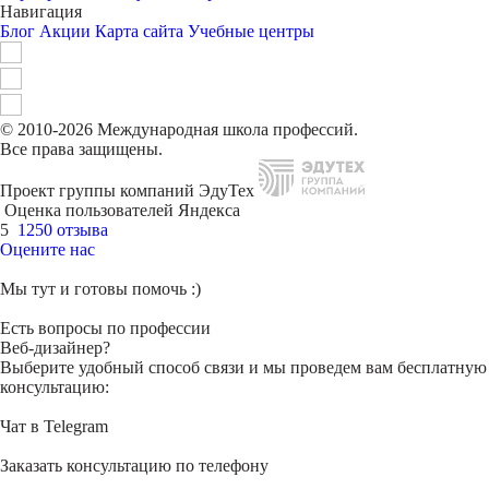
Навигация
Блог
Акции
Карта сайта
Учебные центры
© 2010-2026 Международная школа профессий.
Все права защищены.
Проект группы компаний ЭдуТех
Оценка пользователей Яндекса
5
1250 отзыва
Оцените нас
Мы тут и готовы помочь :)
Есть вопросы по профессии
Веб-дизайнер?
Выберите удобный способ связи и мы проведем вам бесплатную
консультацию:
Чат в Telegram
Заказать консультацию по телефону