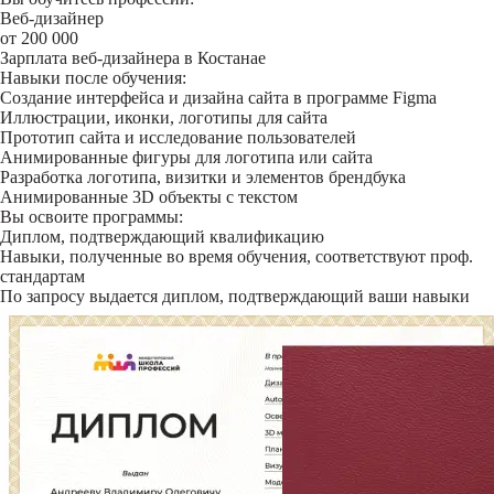
Веб-дизайнер
от 200 000
Зарплата веб-дизайнера в Костанае
Навыки после обучения:
Создание интерфейса и дизайна сайта в программе Figma
Иллюстрации, иконки, логотипы для сайта
Прототип сайта и исследование пользователей
Анимированные фигуры для логотипа или сайта
Разработка логотипа, визитки и элементов брендбука
Анимированные 3D объекты с текстом
Вы освоите программы:
Диплом, подтверждающий квалификацию
Навыки, полученные во время обучения, соответствуют проф.
стандартам
По запросу выдается диплом, подтверждающий ваши навыки