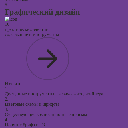
5
Графический дизайн
10
практических занятий
содержание и инструменты
Изучите
1.
Доступные инструменты графического дизайнера
2.
Цветовые схемы и шрифты
3.
Существующие композиционные приемы
4.
Понятие брифа и ТЗ