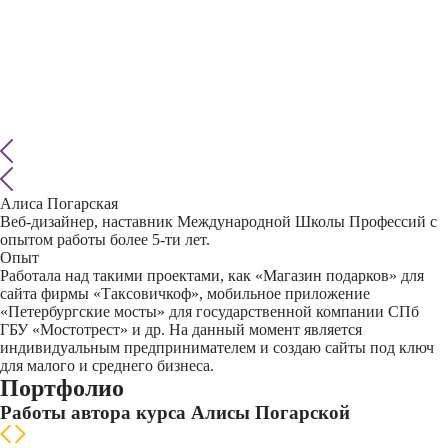
Алиса Погарская
Веб-дизайнер, наставник Международной Школы Профессий с
опытом работы более 5-ти лет.
Опыт
Работала над такими проектами, как «Магазин подарков» для
сайта фирмы «Таксовичкоф», мобильное приложение
«Петербургские мосты» для государственной компании СПб
ГБУ «Мостотрест» и др. На данный момент является
индивидуальным предпринимателем и создаю сайты под ключ
для малого и среднего бизнеса.
Портфолио
Работы автора курса Алисы Погарской