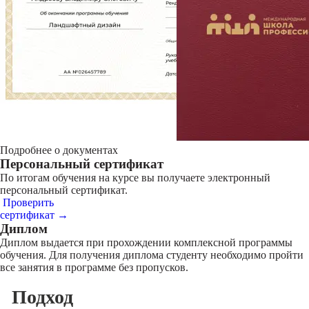
Подробнее о документах
Персональный сертификат
По итогам обучения на курсе вы получаете электронный
персональный сертификат.
Проверить
сертификат →
Диплом
Диплом выдается при прохождении комплексной программы
обучения. Для получения диплома студенту необходимо пройти
все занятия в программе без пропусков.
Подход