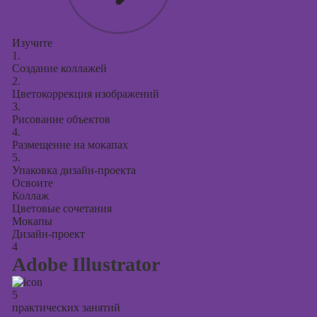
Изучите
1.
Создание коллажей
2.
Цветокоррекция изображений
3.
Рисование объектов
4.
Размещение на мокапах
5.
Упаковка дизайн-проекта
Освоите
Коллаж
Цветовые сочетания
Мокапы
Дизайн-проект
4
Adobe Illustrator
5
практических занятий