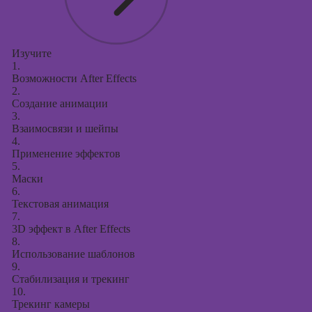
Изучите
1.
Возможности After Effects
2.
Создание анимации
3.
Взаимосвязи и шейпы
4.
Применение эффектов
5.
Маски
6.
Текстовая анимация
7.
3D эффект в After Effects
8.
Использование шаблонов
9.
Стабилизация и трекинг
10.
Трекинг камеры