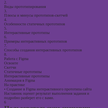
2.
Виды прототипирования
3.
Плюсы и минусы прототипов-скетчей
4.
Особенности статичных прототипов
5.
Интерактивные прототипы
6.
Примеры интерактивных прототипов
7.
Способы создания интерактивных прототипов
8.
Работа с Figma
Освоите
Скетчи
Статичные прототипы
Интерактивные прототипы
Анимация в Figma
На практике
•
Создание в Figma интерактивного прототипа сайта
Наставник оценит результат выполнения задания и
подробно разберет его с вами.
6