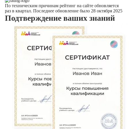
По техническим причинам рейтинг на сайте обновляется
раз в квартал. Последнее обновление было 28 октября 2025
Подтверждение
ваших знаний