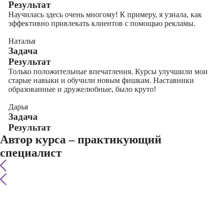
Результат
Научилась здесь очень многому! К примеру, я узнала, как
эффективно привлекать клиентов с помощью рекламы.
Наталья
Задача
Результат
Только положительные впечатления. Курсы улучшили мои
старые навыки и обучили новым фишкам. Наставники
образованные и дружелюбные, было круто!
Дарья
Задача
Результат
Автор курса – практикующий
специалист