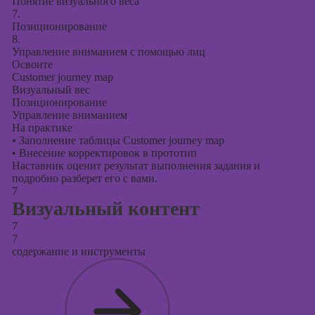
Понятие визуального веса
7.
Позиционирование
8.
Управление вниманием с помощью лиц
Освоите
Customer journey map
Визуальный вес
Позиционирование
Управление вниманием
На практике
•
Заполнение таблицы Customer journey map
•
Внесение корректировок в прототип
Наставник оценит результат выполнения задания и
подробно разберет его с вами.
7
Визуальный контент
7
7
содержание и инструменты