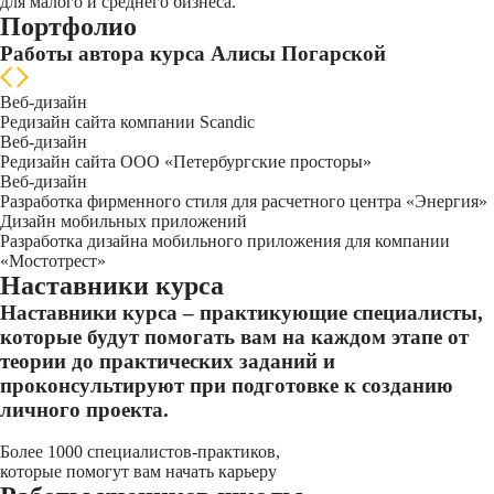
для малого и среднего бизнеса.
Портфолио
Работы автора курса Алисы Погарской
Веб-дизайн
Редизайн сайта компании Sсandic
Веб-дизайн
Редизайн сайта ООО «Петербургские просторы»
Веб-дизайн
Разработка фирменного стиля для расчетного центра «Энергия»
Дизайн мобильных приложений
Разработка дизайна мобильного приложения для компании
«Мостотрест»
Наставники курса
Наставники курса – практикующие специалисты,
которые будут помогать вам на каждом этапе от
теории до практических заданий и
проконсультируют при подготовке к созданию
личного проекта.
Более 1000 специалистов-практиков,
которые помогут вам начать карьеру