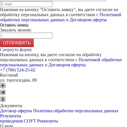
Нажимая на кнопку "
Оставить заявку
", вы даете согласие на
обработку персональных данных в соответствии с
Политикой
обработки персональных данных
и
Договором оферты
Оставить заявку
Заказать звонок:
ОТПРАВИТЬ
Свернуть форму
Нажимая на кнопку, вы даете согласие на обработку
персональных данных в соответствии с
Политикой обработки
персональных данных
и
Договором оферты
+7 (700) 524-25-02
Костанай
ул. тауелсиздик, 89
Документы
Договор оферты
Политика обработки персональных данных
Результаты
проведения СОУТ
Реквизиты
О мшп