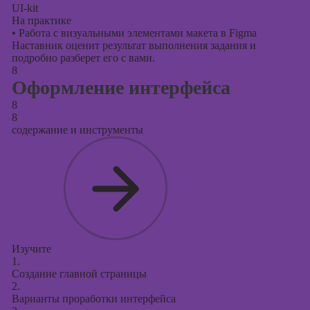
UI-kit
На практике
•
Работа с визуальными элементами макета в Figma
Наставник оценит результат выполнения задания и
подробно разберет его с вами.
8
Оформление интерфейса
8
8
содержание и инструменты
Изучите
1.
Создание главной страницы
2.
Варианты проработки интерфейса