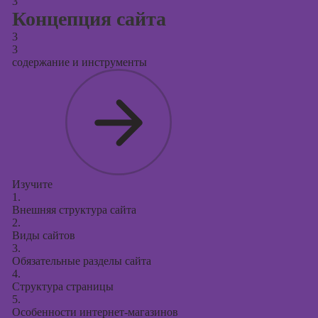
3
Концепция сайта
3
3
содержание и инструменты
Изучите
1.
Внешняя структура сайта
2.
Виды сайтов
3.
Обязательные разделы сайта
4.
Структура страницы
5.
Особенности интернет-магазинов