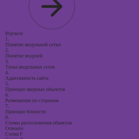
Изучите
1.
Понятие модульной сетки
2.
Понятие модулей
3.
Типы модульных сеток
4.
Адаптивность сайта
5.
Принцип якорных объектов
6.
Размещение по сторонам
7.
Принцип близости
8.
Схемы расположения объектов
Освоите
Схема F