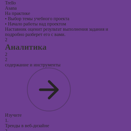
Trello
Asana
На практике
•
Выбор темы учебного проекта
•
Начало работы над проектом
Наставник оценит результат выполнения задания и
подробно разберет его с вами.
2
Аналитика
2
2
содержание и инструменты
Изучите
1.
Тренды в веб-дизайне
2.