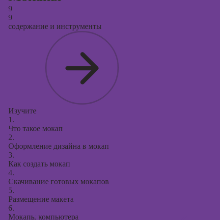
9
9
содержание и инструменты
Изучите
1.
Что такое мокап
2.
Оформление дизайна в мокап
3.
Как создать мокап
4.
Скачивание готовых мокапов
5.
Размещение макета
6.
Мокапы компьютера