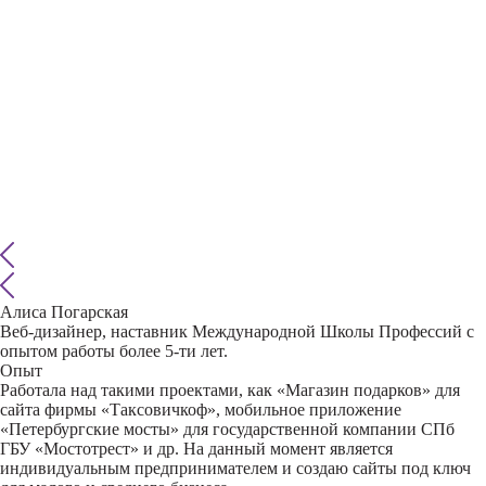
Алиса Погарская
Веб-дизайнер, наставник Международной Школы Профессий с
опытом работы более 5-ти лет.
Опыт
Работала над такими проектами, как «Магазин подарков» для
сайта фирмы «Таксовичкоф», мобильное приложение
«Петербургские мосты» для государственной компании СПб
ГБУ «Мостотрест» и др. На данный момент является
индивидуальным предпринимателем и создаю сайты под ключ