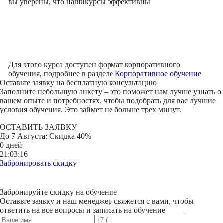
вы уверены, что наши
курсы эффективны
Для этого курса доступен формат корпоративного
обучения, подробнее в разделе
Корпоративное обучение
Оставьте заявку на
бесплатную консультацию
Заполните небольшую анкету – это поможет нам лучше узнать о
вашем опыте и потребностях, чтобы подобрать для вас лучшие
условия обучения. Это займет не больше трех минут.
ОСТАВИТЬ ЗАЯВКУ
До
7 Августа
: Скидка 40%
0 дней
21:03:16
Забронировать скидку
Забронируйте скидку на обучение
Оставьте заявку и наш менеджер свяжется с вами, чтобы
ответить на все вопросы и записать на обучение