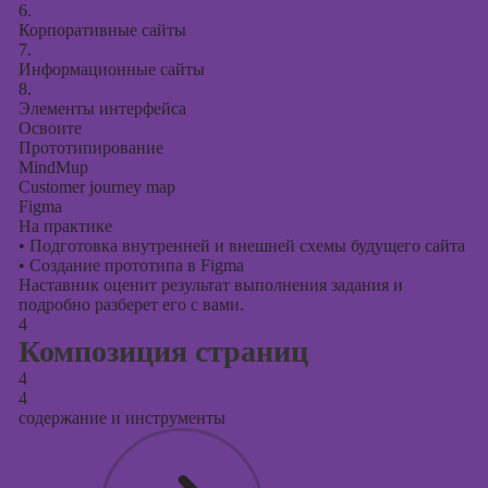
6.
Корпоративные сайты
7.
Информационные сайты
8.
Элементы интерфейса
Освоите
Прототипирование
MindMup
Customer journey map
Figma
На практике
•
Подготовка внутренней и внешней схемы будущего сайта
•
Создание прототипа в Figma
Наставник оценит результат выполнения задания и
подробно разберет его с вами.
4
Композиция страниц
4
4
содержание и инструменты