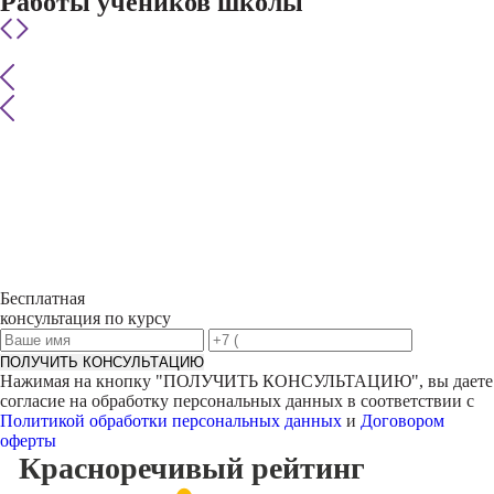
Работы учеников школы
Бесплатная
консультация по курсу
ПОЛУЧИТЬ КОНСУЛЬТАЦИЮ
Нажимая на кнопку "
ПОЛУЧИТЬ КОНСУЛЬТАЦИЮ
", вы даете
согласие на обработку персональных данных в соответствии с
Политикой обработки персональных данных
и
Договором
оферты
Красноречивый
рейтинг