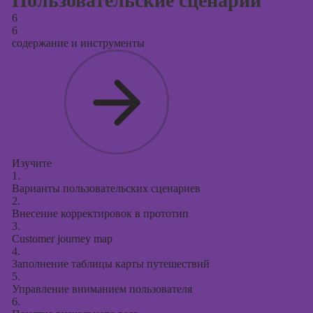
Пользовательские сценарии
6
6
содержание и инструменты
Изучите
1.
Варианты пользовательских сценариев
2.
Внесение корректировок в прототип
3.
Customer journey map
4.
Заполнение таблицы карты путешествий
5.
Управление вниманием пользователя
6.