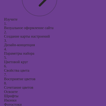
Изучите
1.
Визуальное оформление сайта
2.
Создание карты настроений
3.
Дизайн-концепция
4.
Параметры набора
5.
Цветовой круг
6.
Свойства цвета
7.
Восприятие цветов
8.
Сочетание цветов
Освоите
Шрифты
Иконки
Фотостоки