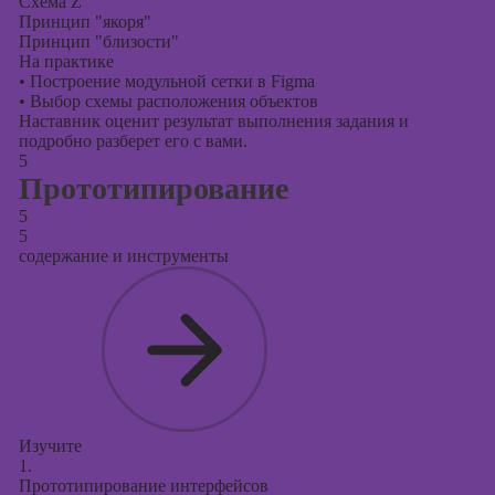
Схема Z
Принцип "якоря"
Принцип "близости"
На практике
•
Построение модульной сетки в Figma
•
Выбор схемы расположения объектов
Наставник оценит результат выполнения задания и
подробно разберет его с вами.
5
Прототипирование
5
5
содержание и инструменты
Изучите
1.
Прототипирование интерфейсов