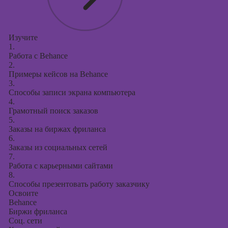
Изучите
1.
Работа с Behance
2.
Примеры кейсов на Behance
3.
Способы записи экрана компьютера
4.
Грамотный поиск заказов
5.
Заказы на биржах фриланса
6.
Заказы из социальных сетей
7.
Работа с карьерными сайтами
8.
Способы презентовать работу заказчику
Освоите
Behance
Биржи фриланса
Соц. сети