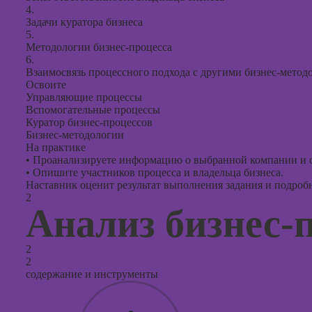
4.
Задачи куратора бизнеса
5.
Методологии бизнес-процесса
6.
Взаимосвязь процессного подхода с другими бизнес-метод
Освоите
Управляющие процессы
Вспомогательные процессы
Куратор бизнес-процессов
Бизнес-методологии
На практике
•
Проанализируете информацию о выбранной компании и оп
•
Опишите участников процесса и владельца бизнеса.
Наставник оценит результат выполнения задания и подробно
2
Анализ бизнес-
2
2
содержание и инструменты